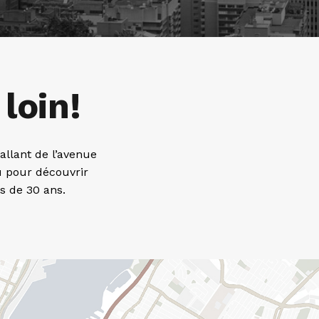
 loin!
allant de l’avenue
 pour découvrir
s de 30 ans.