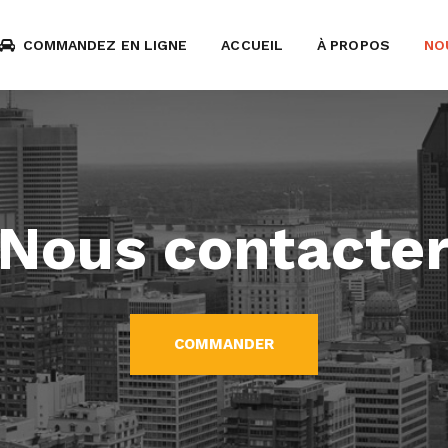
COMMANDEZ EN LIGNE
ACCUEIL
À PROPOS
NO
Nous contacte
COMMANDER