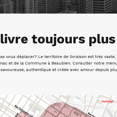
livre toujours plus
s vous déplacer? Le territoire de livraison est très vaste, 
enac et de la Commune à Beaubien. Consulter notre menu
 savoureuse, authentique et créée avec amour depuis plu