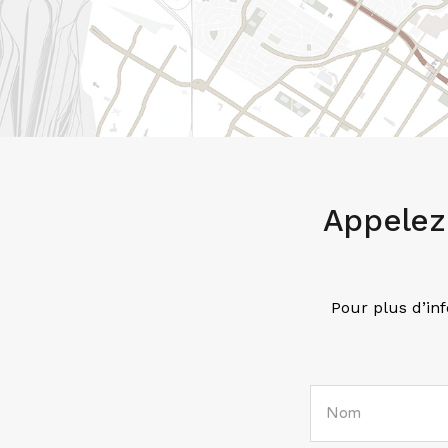
Appelez
Pour plus d’inf